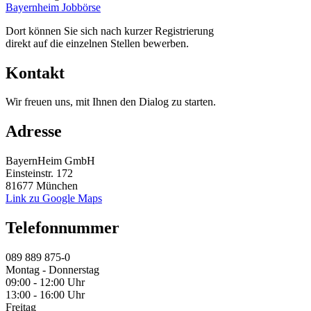
Bayernheim Jobbörse
Dort können Sie sich nach kurzer Registrierung
direkt auf die einzelnen Stellen bewerben.
Kontakt
Wir freuen uns, mit Ihnen den Dialog zu starten.
Adresse
BayernHeim GmbH
Einsteinstr. 172
81677 München
Link zu Google Maps
Telefonnummer
089 889 875-0
Montag - Donnerstag
09:00 - 12:00 Uhr
13:00 - 16:00 Uhr
Freitag