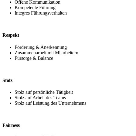
Offene Kommunikation
Kompetente Führung
Integres Führungsverhalten
Respekt
Förderung & Anerkennung
Zusammenarbeit mit Mitarbeitern
Fürsorge & Balance
Stolz
Stolz auf persönliche Tätigkeit
Stolz auf Arbeit des Teams
Stolz auf Leistung des Unternehmens
Fairness