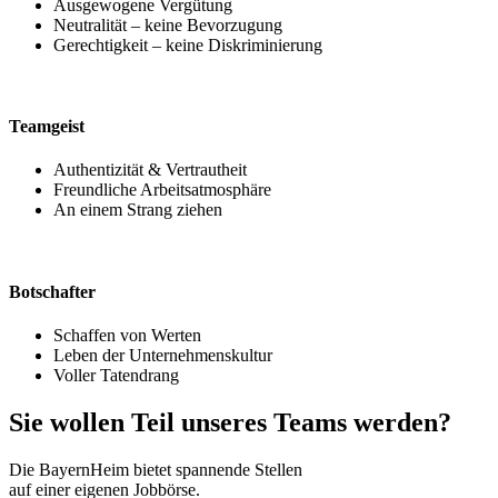
Ausgewogene Vergütung
Neutralität – keine Bevorzugung
Gerechtigkeit – keine Diskriminierung
Teamgeist
Authentizität & Vertrautheit
Freundliche Arbeitsatmosphäre
An einem Strang ziehen
Botschafter
Schaffen von Werten
Leben der Unternehmenskultur
Voller Tatendrang
Sie wollen Teil unseres Teams werden?
Die BayernHeim bietet spannende Stellen
auf einer eigenen Jobbörse.