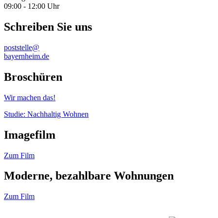
09:00 - 12:00 Uhr
Schreiben Sie uns
poststelle@
bayernheim.de
Broschüren
Wir machen das!
Studie: Nachhaltig Wohnen
Imagefilm
Zum Film
Moderne, bezahlbare Wohnungen
Zum Film