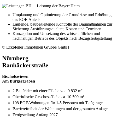
Leistung der BayernHeim
Umplanung und Optimierung der Grundrisse und Erhöhung
des EOF-Anteils
Laufende, baubegleitende Kontrolle der Baumaßnahmen zur
Sicherung Ausführungsqualität, Kosten und Terminen
Konzeption und Umsetzung des wirtschaftlichen und
nachhaltigen Betriebs des Objekts nach Bezugsfertigstellung
© Eckpfeiler Immobilien Gruppe GmbH
Nürnberg
Rauhäckerstraße
Bischofswiesen
Am Burgergraben
2 Baufelder mit einer Fläche von 9.832 m²
Oberirdische Geschossfläche ca. 10.500 m²
108 EOF-Wohnungen für 1-5 Personen mit Tiefgarage
Barrierefreiheit der Wohnungen und der gesamten Anlage
Fertigstellung Anfang 2027