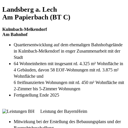
Landsberg a. Lech
Am Papierbach (BT C)
Kulmbach-Melkendorf
Am Bahnhof
Quartiersentwicklung auf dem ehemaligen Bahnhofsgelände
in Kulmbach-Melkendorf in enger Zusammenarbeit mit der
Stadt
64 Wohneinheiten mit insgesamt rd. 4.325 m² Wohnfläche in
4 Gebäuden, davon 58 EOF-Wohnungen mit rd. 3.875 m²
Wohnfläche und
6 freifinanzierten Wohnungen mit rd. 450 m² Wohnfläche mit
2-Zimmer bis 5-Zimmer Wohnungen
Fertigstellung Ende 2025
Leistung der BayernHeim
Mitwirkung bei der Erstellung des Bebauungsplans und der
Baurechtsbeschaffung