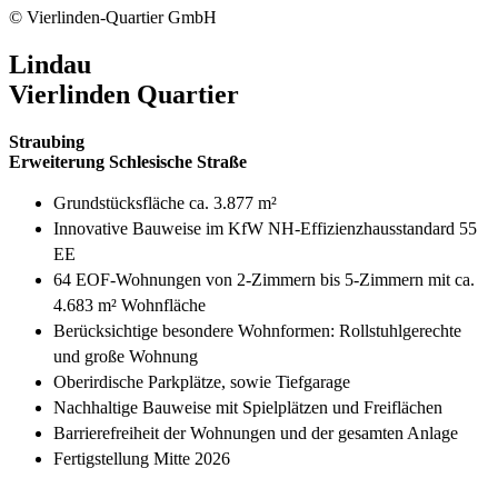
© Vierlinden-Quartier GmbH
Lindau
Vierlinden Quartier
Straubing
Erweiterung Schlesische Straße
Grundstücksfläche ca. 3.877 m²
Innovative Bauweise im KfW NH-Effizienzhausstandard 55
EE
64 EOF-Wohnungen von 2-Zimmern bis 5-Zimmern mit ca.
4.683 m² Wohnfläche
Berücksichtige besondere Wohnformen: Rollstuhlgerechte
und große Wohnung
Oberirdische Parkplätze, sowie Tiefgarage
Nachhaltige Bauweise mit Spielplätzen und Freiflächen
Barrierefreiheit der Wohnungen und der gesamten Anlage
Fertigstellung Mitte 2026