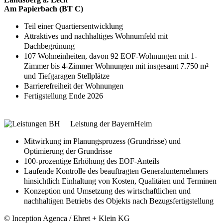
Am Papierbach (BT C)
Teil einer Quartiersentwicklung
Attraktives und nachhaltiges Wohnumfeld mit
Dachbegrünung
107 Wohneinheiten, davon 92 EOF-Wohnungen mit 1-
Zimmer bis 4-Zimmer Wohnungen mit insgesamt 7.750 m²
und Tiefgaragen Stellplätze
Barrierefreiheit der Wohnungen
Fertigstellung Ende 2026
Leistung der BayernHeim
Mitwirkung im Planungsprozess (Grundrisse) und
Optimierung der Grundrisse
100-prozentige Erhöhung des EOF-Anteils
Laufende Kontrolle des beauftragten Generalunternehmers
hinsichtlich Einhaltung von Kosten, Qualitäten und Terminen
Konzeption und Umsetzung des wirtschaftlichen und
nachhaltigen Betriebs des Objekts nach Bezugsfertigstellung
© Inception Agenca / Ehret + Klein KG