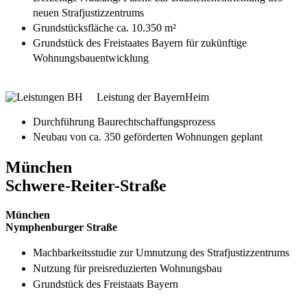
neuen Strafjustizzentrums
Grundstücksfläche ca. 10.350 m²
Grundstück des Freistaates Bayern für zukünftige
Wohnungsbauentwicklung
Leistung der BayernHeim
Durchführung Baurechtschaffungsprozess
Neubau von ca. 350 geförderten Wohnungen geplant
München
Schwere-Reiter-Straße
München
Nymphenburger Straße
Machbarkeitsstudie zur Umnutzung des Strafjustizzentrums
Nutzung für preisreduzierten Wohnungsbau
Grundstück des Freistaats Bayern