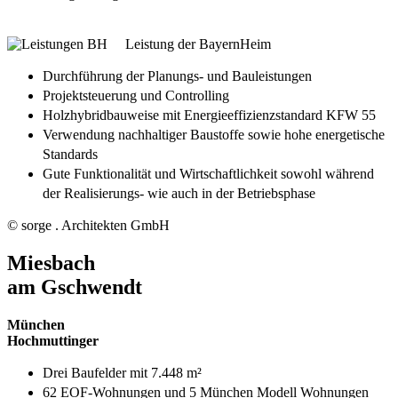
Leistung der BayernHeim
Durchführung der Planungs- und Bauleistungen
Projektsteuerung und Controlling
Holzhybridbauweise mit Energieeffizienzstandard KFW 55
Verwendung nachhaltiger Baustoffe sowie hohe energetische
Standards
Gute Funktionalität und Wirtschaftlichkeit sowohl während
der Realisierungs- wie auch in der Betriebsphase
© sorge . Architekten GmbH
Miesbach
am Gschwendt
München
Hochmuttinger
Drei Baufelder mit 7.448 m²
62 EOF-Wohnungen und 5 München Modell Wohnungen