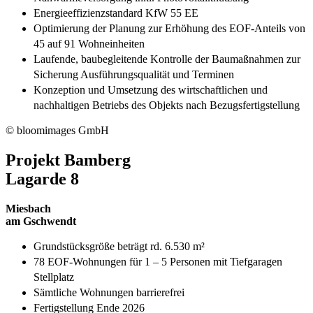
Energieeffizienzstandard KfW 55 EE
Optimierung der Planung zur Erhöhung des EOF-Anteils von
45 auf 91 Wohneinheiten
Laufende, baubegleitende Kontrolle der Baumaßnahmen zur
Sicherung Ausführungsqualität und Terminen
Konzeption und Umsetzung des wirtschaftlichen und
nachhaltigen Betriebs des Objekts nach Bezugsfertigstellung
© bloomimages GmbH
Projekt Bamberg
Lagarde 8
Miesbach
am Gschwendt
Grundstücksgröße beträgt rd. 6.530 m²
78 EOF-Wohnungen für 1 – 5 Personen mit Tiefgaragen
Stellplatz
Sämtliche Wohnungen barrierefrei
Fertigstellung Ende 2026