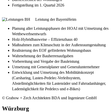
Fertigstellung im 1. Quartal 2026
Leistung der BayernHeim
Planung aller Leistungsphasen der HOAI mit Umsetzung des
Wettbewerbsentwurfs
Holz-Hybridbauweise – Effizienzhaus 40
Maßnahmen zum Klimaschutz in der Außenraumgestaltung
Realisierung des EOF geförderten Wohnungsbaus
Wahrnehmung der Bauherrenaufgaben
Vorbereitung und Vergabe der Bauleistung
Umsetzung mit Generalplaner und Generalunternehmer
Entwicklung und Umsetzung des Mobilitätskonzept
(Carsharing, Lasten-Pedelec-Verleihsystem,
Abstellmöglichkeiten für Lastenräder und Fahrradanhänger,
Lademöglichkeit für Pedelecs und e-Bikes)
© Grabow + Zech Architekten BDA und Ingenieure GmbH
Würzburg