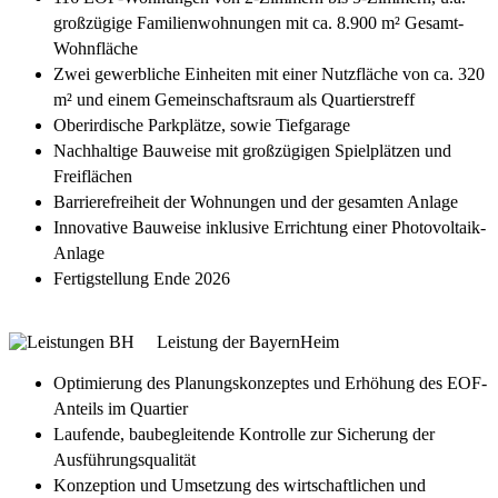
großzügige Familienwohnungen mit ca. 8.900 m² Gesamt-
Wohnfläche
Zwei gewerbliche Einheiten mit einer Nutzfläche von ca. 320
m² und einem Gemeinschaftsraum als Quartierstreff
Oberirdische Parkplätze, sowie Tiefgarage
Nachhaltige Bauweise mit großzügigen Spielplätzen und
Freiflächen
Barrierefreiheit der Wohnungen und der gesamten Anlage
Innovative Bauweise inklusive Errichtung einer Photovoltaik-
Anlage
Fertigstellung Ende 2026
Leistung der BayernHeim
Optimierung des Planungskonzeptes und Erhöhung des EOF-
Anteils im Quartier
Laufende, baubegleitende Kontrolle zur Sicherung der
Ausführungsqualität
Konzeption und Umsetzung des wirtschaftlichen und