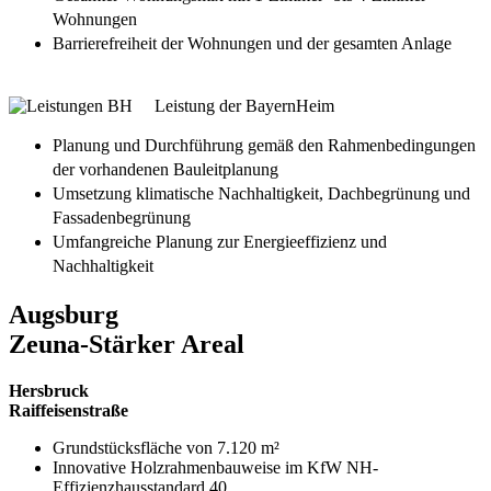
Wohnungen
Barrierefreiheit der Wohnungen und der gesamten Anlage
Leistung der BayernHeim
Planung und Durchführung gemäß den Rahmenbedingungen
der vorhandenen Bauleitplanung
Umsetzung klimatische Nachhaltigkeit, Dachbegrünung und
Fassadenbegrünung
Umfangreiche Planung zur Energieeffizienz und
Nachhaltigkeit
Augsburg
Zeuna-Stärker Areal
Hersbruck
Raiffeisenstraße
Grundstücksfläche von 7.120 m²
Innovative Holzrahmenbauweise im KfW NH-
Effizienzhausstandard 40