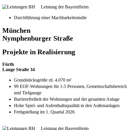
Leistung der BayernHeim
Durchführung einer Machbarkeitsstudie
München
Nymphenburger Straße
Projekte in Realisierung
Fürth
Lange Straße 34
Grundstücksgröße rd. 4.070 m²
99 EOF-Wohnungen für 1-5 Personen, Gemeinschaftsbereich
und Tiefgarage
Barrierefreiheit der Wohnungen und der gesamten Anlage
Hohe Spiel- und Aufenthaltsqualität in den Außenanlagen
Fertigstellung im 1. Quartal 2026
Leistung der BayernHeim