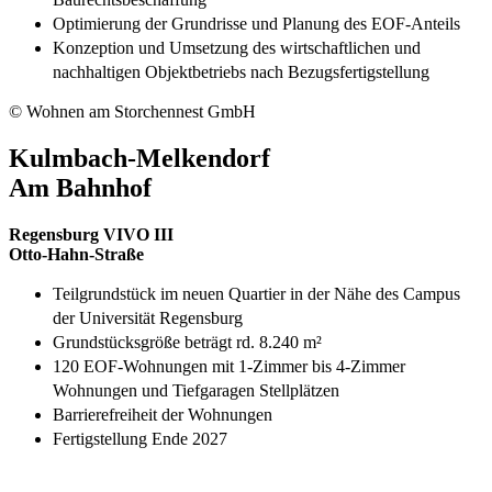
Optimierung der Grundrisse und Planung des EOF-Anteils
Konzeption und Umsetzung des wirtschaftlichen und
nachhaltigen Objektbetriebs nach Bezugsfertigstellung
© Wohnen am Storchennest GmbH
Kulmbach-Melkendorf
Am Bahnhof
Regensburg VIVO III
Otto-Hahn-Straße
Teilgrundstück im neuen Quartier in der Nähe des Campus
der Universität Regensburg
Grundstücksgröße beträgt rd. 8.240 m²
120 EOF-Wohnungen mit 1-Zimmer bis 4-Zimmer
Wohnungen und Tiefgaragen Stellplätzen
Barrierefreiheit der Wohnungen
Fertigstellung Ende 2027