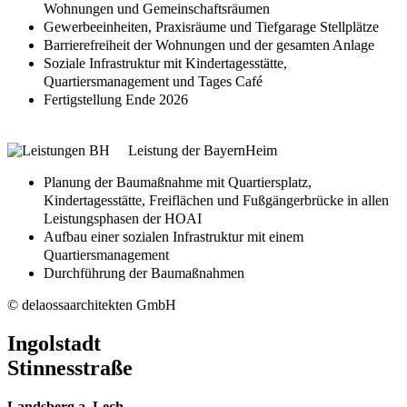
Wohnungen und Gemeinschaftsräumen
Gewerbeeinheiten, Praxisräume und Tiefgarage Stellplätze
Barrierefreiheit der Wohnungen und der gesamten Anlage
Soziale Infrastruktur mit Kindertagesstätte,
Quartiersmanagement und Tages Café
Fertigstellung Ende 2026
Leistung der BayernHeim
Planung der Baumaßnahme mit Quartiersplatz,
Kindertagesstätte, Freiflächen und Fußgängerbrücke in allen
Leistungsphasen der HOAI
Aufbau einer sozialen Infrastruktur mit einem
Quartiersmanagement
Durchführung der Baumaßnahmen
© delaossaarchitekten GmbH
Ingolstadt
Stinnesstraße
Landsberg a. Lech