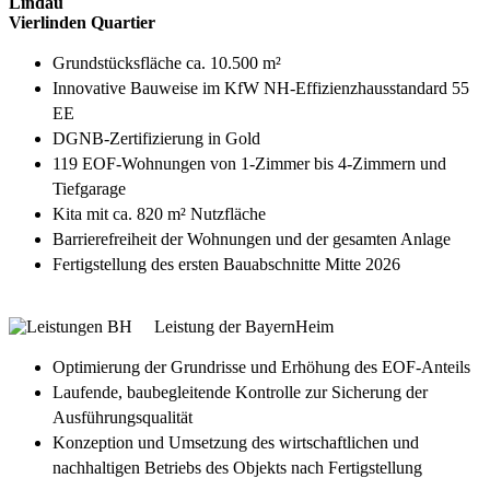
Lindau
Vierlinden Quartier
Grundstücksfläche ca. 10.500 m²
Innovative Bauweise im KfW NH-Effizienzhausstandard 55
EE
DGNB-Zertifizierung in Gold
119 EOF-Wohnungen von 1-Zimmer bis 4-Zimmern und
Tiefgarage
Kita mit ca. 820 m² Nutzfläche
Barrierefreiheit der Wohnungen und der gesamten Anlage
Fertigstellung des ersten Bauabschnitte Mitte 2026
Leistung der BayernHeim
Optimierung der Grundrisse und Erhöhung des EOF-Anteils
Laufende, baubegleitende Kontrolle zur Sicherung der
Ausführungsqualität
Konzeption und Umsetzung des wirtschaftlichen und
nachhaltigen Betriebs des Objekts nach Fertigstellung