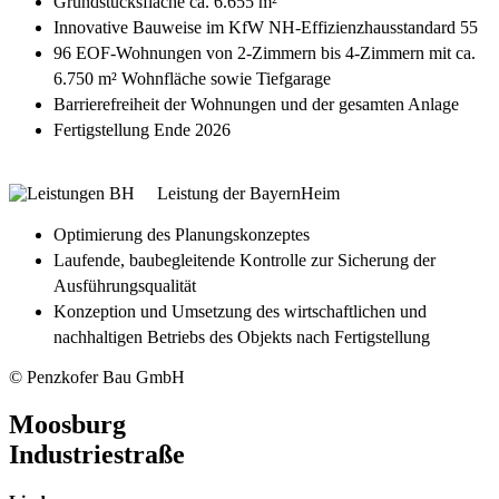
Grundstücksfläche ca. 6.655 m²
Innovative Bauweise im KfW NH-Effizienzhausstandard 55
96 EOF-Wohnungen von 2-Zimmern bis 4-Zimmern mit ca.
6.750 m² Wohnfläche sowie Tiefgarage
Barrierefreiheit der Wohnungen und der gesamten Anlage
Fertigstellung Ende 2026
Leistung der BayernHeim
Optimierung des Planungskonzeptes
Laufende, baubegleitende Kontrolle zur Sicherung der
Ausführungsqualität
Konzeption und Umsetzung des wirtschaftlichen und
nachhaltigen Betriebs des Objekts nach Fertigstellung
© Penzkofer Bau GmbH
Moosburg
Industriestraße