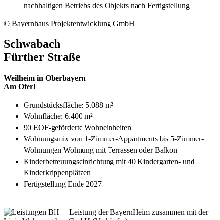
nachhaltigen Betriebs des Objekts nach Fertigstellung
© Bayernhaus Projektentwicklung GmbH
Schwabach
Fürther Straße
Weilheim in Oberbayern
Am Öferl
Grundstücksfläche: 5.088 m²
Wohnfläche: 6.400 m²
90 EOF-geförderte Wohneinheiten
Wohnungsmix von 1-Zimmer-Appartments bis 5-Zimmer-
Wohnungen Wohnung mit Terrassen oder Balkon
Kinderbetreuungseinrichtung mit 40 Kindergarten- und
Kinderkrippenplätzen
Fertigstellung Ende 2027
Leistung der BayernHeim zusammen mit der