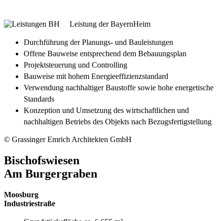
Leistung der BayernHeim
Durchführung der Planungs- und Bauleistungen
Offene Bauweise entsprechend dem Bebauungsplan
Projektsteuerung und Controlling
Bauweise mit hohem Energieeffizienzstandard
Verwendung nachhaltiger Baustoffe sowie hohe energetische
Standards
Konzeption und Umsetzung des wirtschaftlichen und
nachhaltigen Betriebs des Objekts nach Bezugsfertigstellung
© Grassinger Emrich Architekten GmbH
Bischofswiesen
Am Burgergraben
Moosburg
Industriestraße