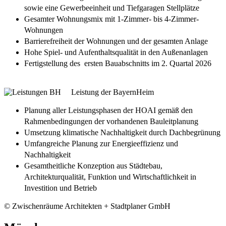
sowie eine Gewerbeeinheit und Tiefgaragen Stellplätze
Gesamter Wohnungsmix mit 1-Zimmer- bis 4-Zimmer-
Wohnungen
Barrierefreiheit der Wohnungen und der gesamten Anlage
Hohe Spiel- und Aufenthaltsqualität in den Außenanlagen
Fertigstellung des ersten Bauabschnitts im 2. Quartal 2026
Leistung der BayernHeim
Planung aller Leistungsphasen der HOAI gemäß den
Rahmenbedingungen der vorhandenen Bauleitplanung
Umsetzung klimatische Nachhaltigkeit durch Dachbegrünung
Umfangreiche Planung zur Energieeffizienz und
Nachhaltigkeit
Gesamtheitliche Konzeption aus Städtebau,
Architekturqualität, Funktion und Wirtschaftlichkeit in
Investition und Betrieb
© Zwischenräume Architekten + Stadtplaner GmbH