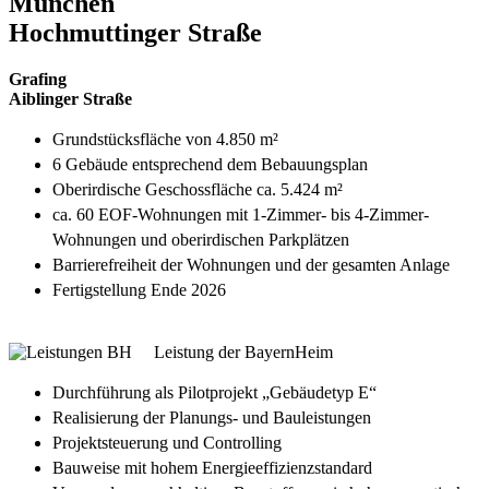
München
Hochmuttinger Straße
Grafing
Aiblinger Straße
Grundstücksfläche von 4.850 m²
6 Gebäude entsprechend dem Bebauungsplan
Oberirdische Geschossfläche ca. 5.424 m²
ca. 60 EOF-Wohnungen mit 1-Zimmer- bis 4-Zimmer-
Wohnungen und oberirdischen Parkplätzen
Barrierefreiheit der Wohnungen und der gesamten Anlage
Fertigstellung Ende 2026
Leistung der BayernHeim
Durchführung als Pilotprojekt „Gebäudetyp E“
Realisierung der Planungs- und Bauleistungen
Projektsteuerung und Controlling
Bauweise mit hohem Energieeffizienzstandard