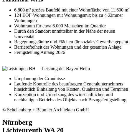
6.800 m² großes Baufeld mit einer Wohnfläche von 11.600 m²
124 EOF-Wohnungen mit Wohnungsmix bis zu 4-Zimmer
Wohnungen
Wohnraum für etwa 6.000 Menschen im Quartier
Durch den Standort unmittelbar in der Nähe der neuen
Universität
Begegnungsräume und Flächen für soziales Gewerbe geplant
Barrierefreiheit der Wohnungen und der gesamten Anlage
Fertigstellung Anfang 2026
Leistung der BayernHeim
Umplanung der Grundrisse
Laufende Kontrolle des beauftragten Generalunternehmers
hinsichtlich Einhaltung von Kosten, Qualitäten und Terminen
Konzeption und Umsetzung des wirtschaftlichen und
nachhaltigen Betriebs des Objekts nach Bezugsfertigstellung
© Schellenberg + Bäumler Architekten GmbH
Nürnberg
Lichtenreuth WA 20