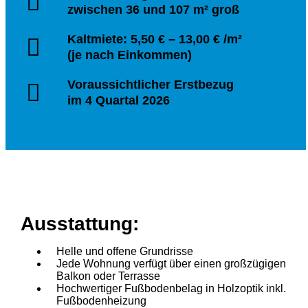
zwischen 36 und 107 m² groß
Kaltmiete: 5,50 € – 13,00 € /m²
(je nach Einkommen)
Voraussichtlicher Erstbezug
im 4 Quartal 2026
Ausstattung:
Helle und offene Grundrisse
Jede Wohnung verfügt über einen großzügigen
Balkon oder Terrasse
Hochwertiger Fußbodenbelag in Holzoptik inkl.
Fußbodenheizung