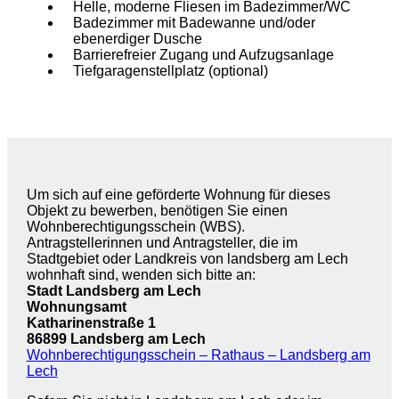
Helle, moderne Fliesen im Badezimmer/WC
Badezimmer mit Badewanne und/oder
ebenerdiger Dusche
Barrierefreier Zugang und Aufzugsanlage
Tiefgaragenstellplatz (optional)
Um sich auf eine geförderte Wohnung für dieses
Objekt zu bewerben, benötigen Sie einen
Wohnberechtigungsschein (WBS).
Antragstellerinnen und Antragsteller, die im
Stadtgebiet oder Landkreis von landsberg am Lech
wohnhaft sind, wenden sich bitte an:
Stadt Landsberg am Lech
Wohnungsamt
Katharinenstraße 1
86899 Landsberg am Lech
Wohnberechtigungsschein – Rathaus – Landsberg am
Lech