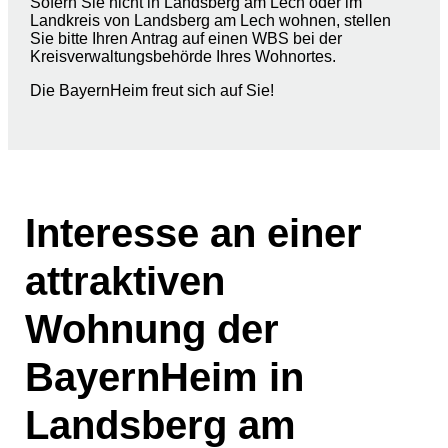
Sofern Sie nicht in Landsberg am Lech oder im
Landkreis von Landsberg am Lech wohnen, stellen
Sie bitte Ihren Antrag auf einen WBS bei der
Kreisverwaltungsbehörde Ihres Wohnortes.
Die BayernHeim freut sich auf Sie!
Interesse an einer
attraktiven
Wohnung der
BayernHeim in
Landsberg am