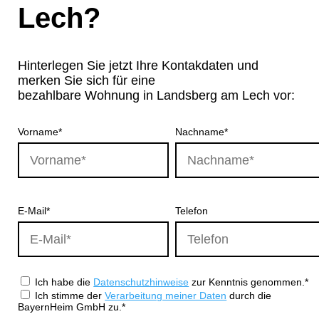
Lech?
Hinterlegen Sie jetzt Ihre Kontakdaten und
merken Sie sich für eine
bezahlbare Wohnung in Landsberg am Lech vor:
Vorname*
Nachname*
E-Mail*
Telefon
Ich habe die
Datenschutzhinweise
zur Kenntnis genommen.*
Ich stimme der
Verarbeitung meiner Daten
durch die
BayernHeim GmbH zu.*